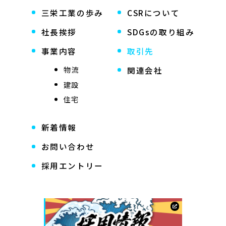
三栄工業の歩み
CSRについて
社長挨拶
SDGsの取り組み
事業内容
取引先
物流
関連会社
建設
住宅
新着情報
お問い合わせ
採用エントリー