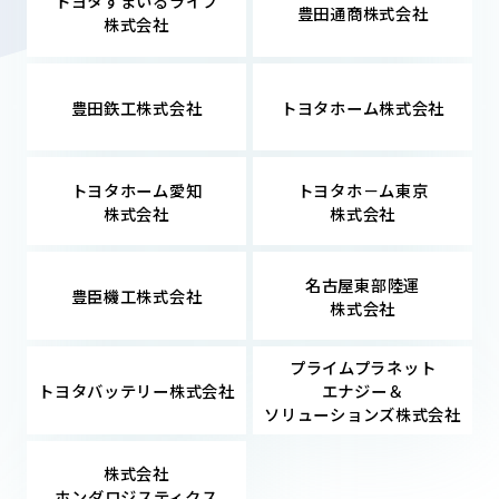
トヨタすまいるライフ
豊田通商株式会社
株式会社
豊田鉃工株式会社
トヨタホーム株式会社
トヨタホーム愛知
トヨタホ－ム東京
株式会社
株式会社
名古屋東部陸運
豊臣機工株式会社
株式会社
プライムプラネット
トヨタバッテリー株式会社
エナジー＆
ソリューションズ株式会社
株式会社
ホンダロジスティクス