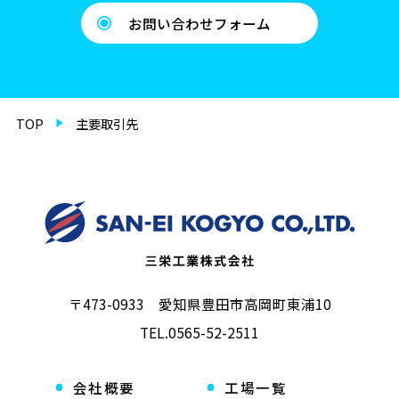
お問い合わせフォーム
TOP
主要取引先
〒473-0933 愛知県豊田市高岡町東浦10
TEL.
0565-52-2511
会社概要
工場一覧