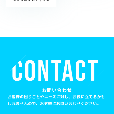
C
O
N
T
A
C
T
お問い合わせ
お客様の困りごとやニーズに対し、お役に立てるかも
しれませんので、お気軽にお問い合わせください。