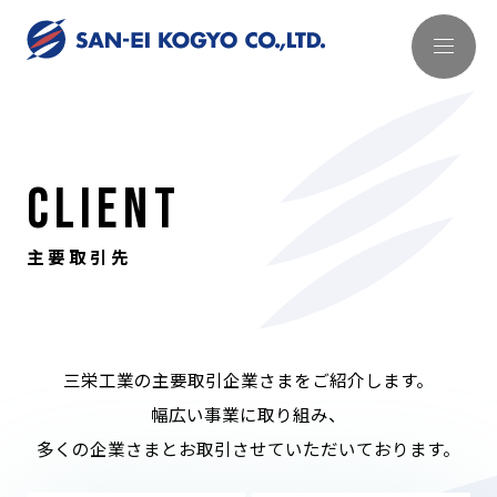
CLIENT
主要取引先
三栄工業の主要取引企業さまをご紹介します。
幅広い事業に取り組み、
多くの企業さまとお取引させていただいております。