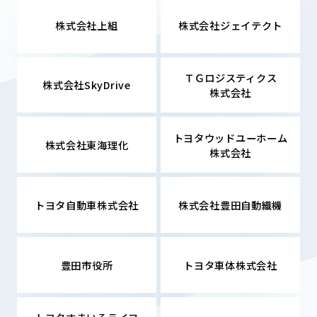
株式会社上組
株式会社ジェイテクト
ＴＧロジスティクス
株式会社SkyDrive
株式会社
トヨタウッドユーホーム
株式会社東海理化
株式会社
トヨタ自動車株式会社
株式会社豊田自動織機
豊田市役所
トヨタ車体株式会社