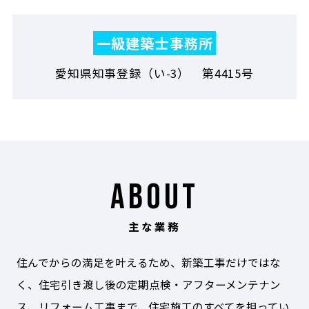
一級建築士事務所
愛知県知事登録（い-3） 第4415号
ABOUT
主な業務
住んでからの満足を叶えるため、新築工事だけではな
く、住宅引き渡し後の定期点検・アフターメンテナン
ス、リフォーム工事まで、住宅施工のすべてを担ってい