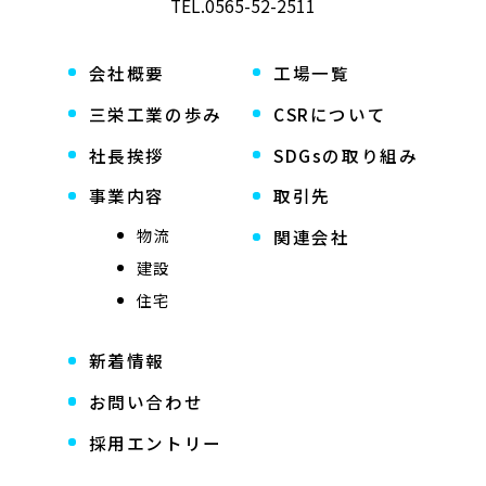
TEL.
0565-52-2511
会社概要
工場一覧
三栄工業の歩み
CSRについて
社長挨拶
SDGsの取り組み
事業内容
取引先
物流
関連会社
建設
住宅
新着情報
お問い合わせ
採用エントリー