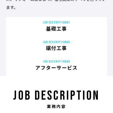
ます。
JOB DESCRIPTION
01
基礎工事
JOB DESCRIPTION
02
据付工事
JOB DESCRIPTION
03
アフターサービス
JOB DESCRIPTION
業務内容