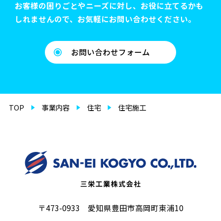
お客様の困りごとやニーズに対し、お役に立てるかも
しれませんので、お気軽にお問い合わせください。
お問い合わせフォーム
TOP
事業内容
住宅
住宅施工
〒473-0933 愛知県豊田市高岡町東浦10