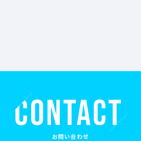
C
O
N
T
A
C
T
お問い合わせ