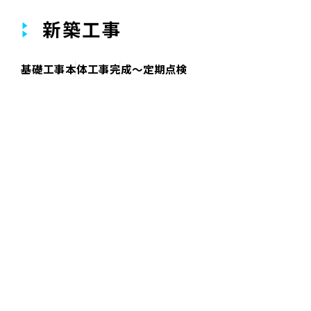
新築工事
基礎工事
本体工事
完成〜定期点検