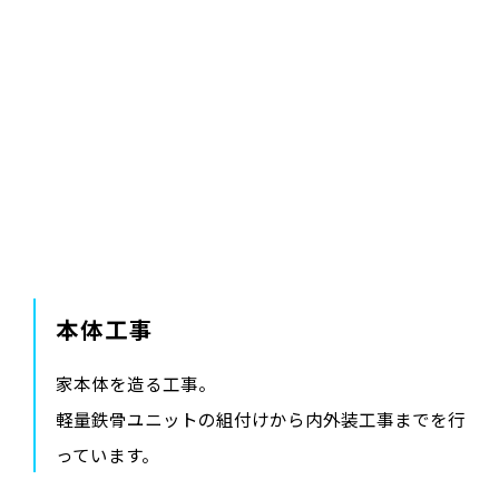
本体工事
家本体を造る工事。
軽量鉄骨ユニットの組付けから内外装工事までを行
っています。